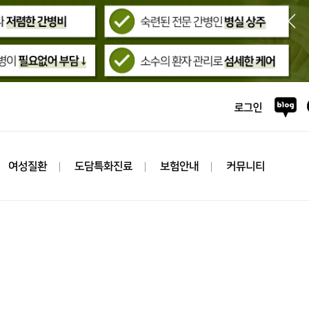
여성질환
도담특화진료
보험안내
커뮤니티