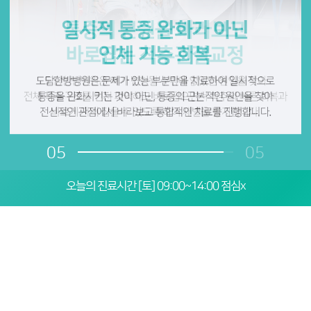
05
05
오늘의 진료시간 [토] 09:00~14:00 점심x