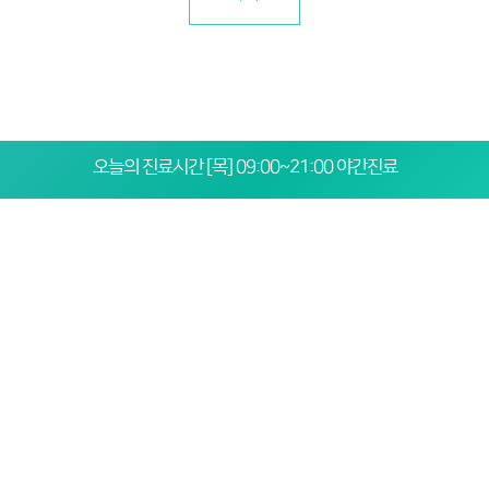
오늘의 진료시간 [목] 09:00~21:00 야간진료